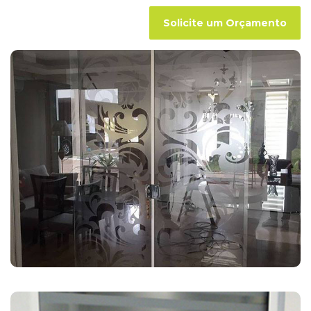
Solicite um Orçamento