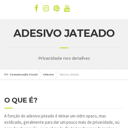
ADESIVO JATEADO
Privacidade nos detalhes
F9 - Comunicação Visual
Adesivo
Adesivo Jateado
O QUE É?
A função do adesivo jateado é deixar um vidro opaco, mas
estilizado, geralmente para dar um pouco mais de privacidade, ou