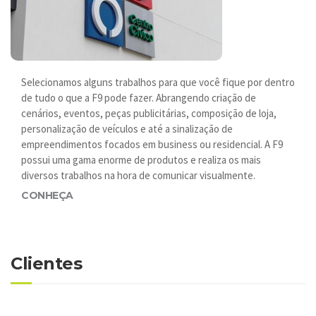
Selecionamos alguns trabalhos para que você fique por dentro
de tudo o que a F9 pode fazer. Abrangendo criação de
cenários, eventos, peças publicitárias, composição de loja,
personalização de veículos e até a sinalização de
empreendimentos focados em business ou residencial. A F9
possui uma gama enorme de produtos e realiza os mais
diversos trabalhos na hora de comunicar visualmente.
CONHEÇA
Clientes