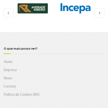
O que mais posso ver?
Home
Empresa
News
Contato
Política de Cookies (BR)