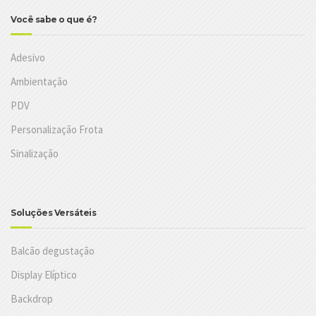
Você sabe o que é?
Adesivo
Ambientação
PDV
Personalização Frota
Sinalização
Soluções Versáteis
Balcão degustação
Display Elíptico
Backdrop