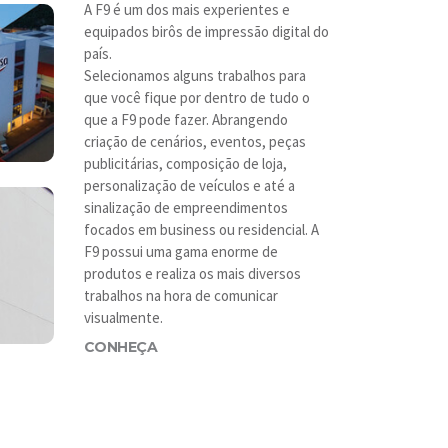
A F9 é um dos mais experientes e
equipados birôs de impressão digital do
país.
Selecionamos alguns trabalhos para
que você fique por dentro de tudo o
que a F9 pode fazer. Abrangendo
criação de cenários, eventos, peças
publicitárias, composição de loja,
personalização de veículos e até a
sinalização de empreendimentos
focados em business ou residencial. A
F9 possui uma gama enorme de
produtos e realiza os mais diversos
trabalhos na hora de comunicar
visualmente.
CONHEÇA