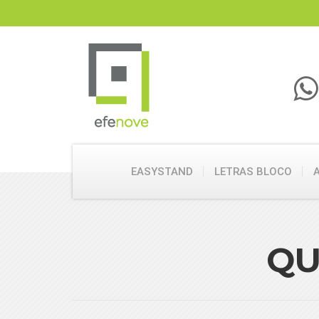
EASYSTAND
LETRAS BLOCO
QU