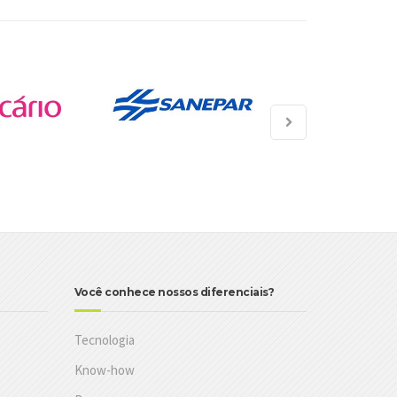
Você conhece nossos diferenciais?
Tecnologia
Know-how