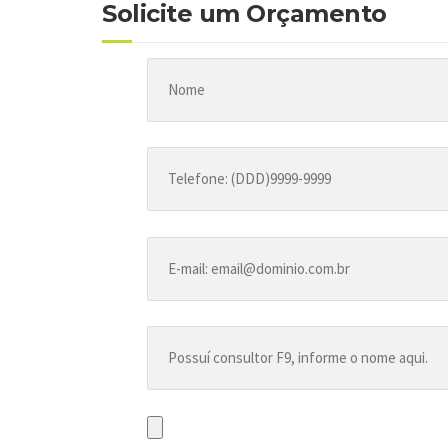
Solicite um Orçamento