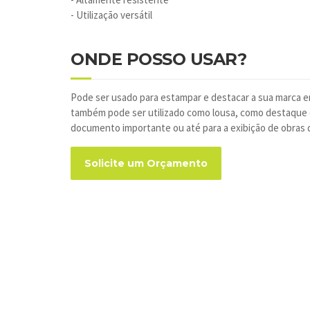
- Utilização versátil
ONDE POSSO USAR?
Pode ser usado para estampar e destacar a sua marca 
também pode ser utilizado como lousa, como destaque
documento importante ou até para a exibição de obras d
Solicite um Orçamento