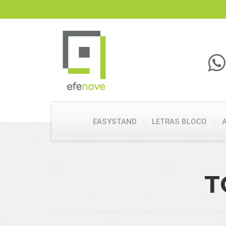
EASYSTAND
LETRAS BLOCO
T