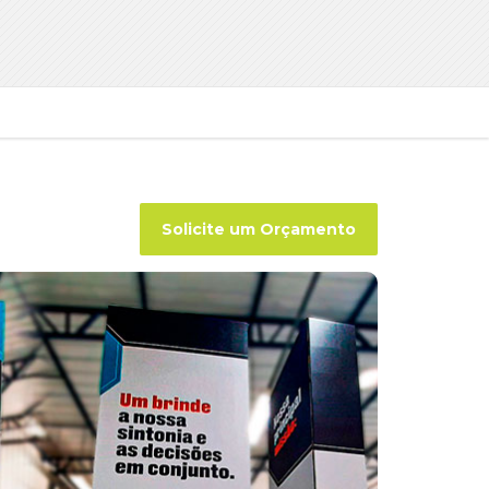
Solicite um Orçamento