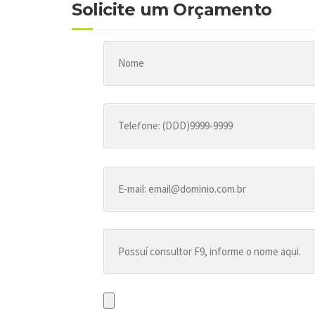
Solicite um Orçamento