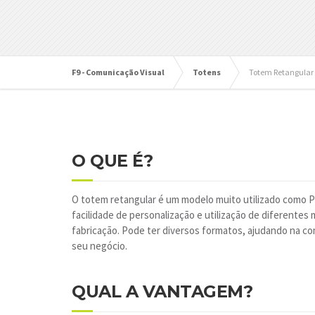
F9 - Comunicação Visual
Totens
Totem Retangular
O QUE É?
O totem retangular é um modelo muito utilizado como 
facilidade de personalização e utilização de diferentes 
fabricação. Pode ter diversos formatos, ajudando na co
seu negócio.
QUAL A VANTAGEM?