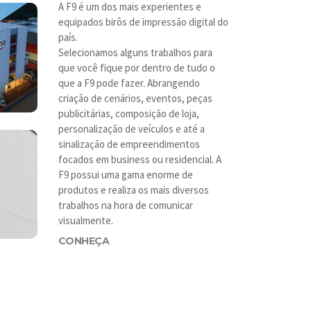
A F9 é um dos mais experientes e
equipados birôs de impressão digital do
país.
Selecionamos alguns trabalhos para
que você fique por dentro de tudo o
que a F9 pode fazer. Abrangendo
criação de cenários, eventos, peças
publicitárias, composição de loja,
personalização de veículos e até a
sinalização de empreendimentos
focados em business ou residencial. A
F9 possui uma gama enorme de
produtos e realiza os mais diversos
trabalhos na hora de comunicar
visualmente.
CONHEÇA