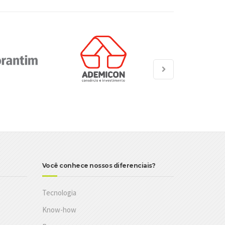
Você conhece nossos diferenciais?
Tecnologia
Know-how